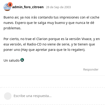
admin_foro_citroen
28 de Sep de 2003
Bueno air, ya nos irás contando tus impresiones con el coche
nuevo. Espero que te salga muy bueno y que nunca te dé
problemas.
Por cierto, no trae el Clarion porque es la versión Vivace, y en
esa versión, el Radio-CD no viene de serie, y te tienen que
poner uno (Hay que apretar para que te lo regalen).
Un saludo
Responder
Escribe una respuesta...