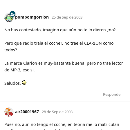
pompomgorrion
25 de Sep de 2003
No has contestado, imagino que aún no te lo dieron ¿no?.
Pero que radio traia el coche?, no trae el CLARION como
todos?
La marca Clarion es muy-bastante buena, pero no trae lector
de MP-3, eso si.
Saludos.
Responder
air20001967
28 de Sep de 2003
Pues no, aun no tengo el coche, en teoria me lo matriculan