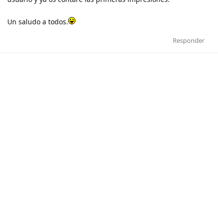
Un saludo a todos.
Responder