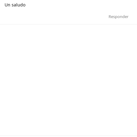
Un saludo
Responder