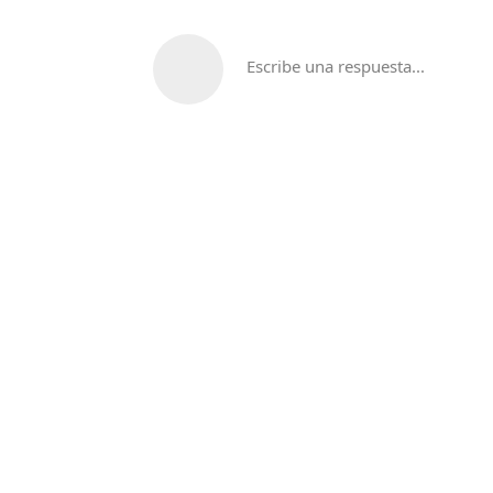
Escribe una respuesta...