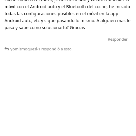
móvil con el Android auto y el Bluetooth del coche, he mirado
todas las configuraciones posibles en el móvil en la app
Android auto, etc y sigue pasando lo mismo. A alguien mas le
pasa y sabe como solucionarlo? Gracias
Responder
yomismoquesi-1
respondió a esto