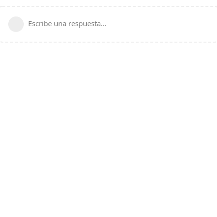
Escribe una respuesta...