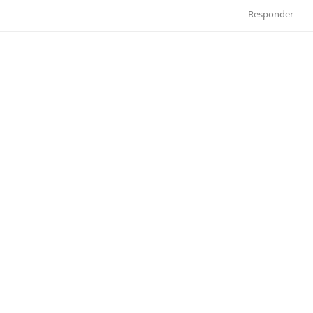
Responder