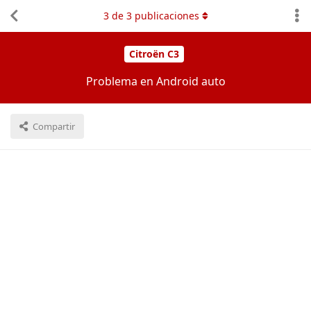
3
de
3
publicaciones
Citroën C3
Problema en Android auto
Compartir