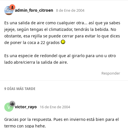
admin_foro_citroen
8 de Ene de 2004
Es una salida de aire como cualquier otra... así que ya sabes
jejeje, según tengas el climatizador, tendrás la bebida. No
obstante, esa rejilla se puede cerrar para evitar lo que dices
de poner la coca a 22 grados
Es una especie de redondel que al girarlo para uno u otro
lado abre/cierra la salida de aire.
Responder
9 DÍAS
MÁS TARDE
victor_rayo
V
16 de Ene de 2004
Gracias por la respuesta. Pues en invierno está bien para el
termo con sopa hehe.