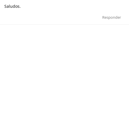
Saludos.
Responder