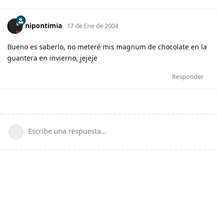
nipontimia
17 de Ene de 2004
Bueno es saberlo, no meteré mis magnum de chocolate en la
guantera en invierno, jejeje
Responder
Escribe una respuesta...