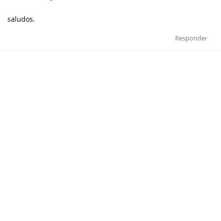
saludos.
Responder