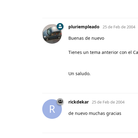
pluriempleado
25 de Feb de 2004
Buenas de nuevo
Tienes un tema anterior con el Cat
Un saludo.
rickdekar
25 de Feb de 2004
R
de nuevo muchas gracias