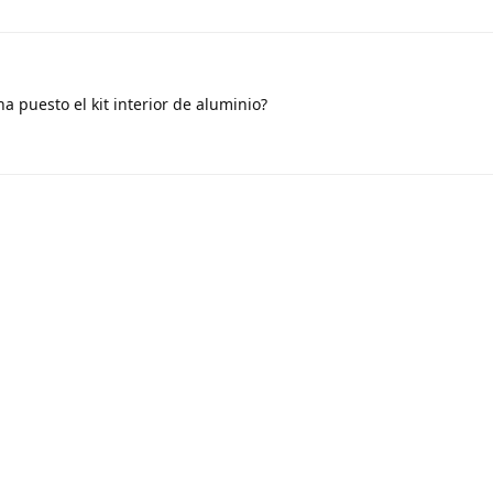
a puesto el kit interior de aluminio?