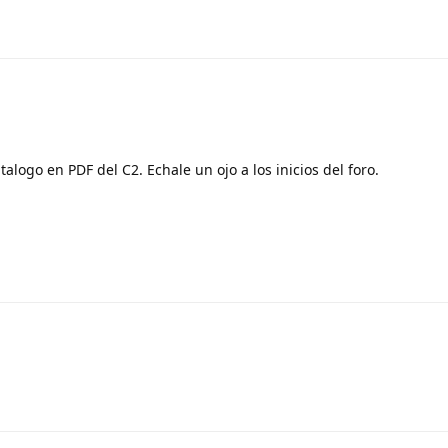
alogo en PDF del C2. Echale un ojo a los inicios del foro.