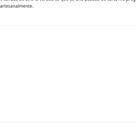
 artesanalmente.