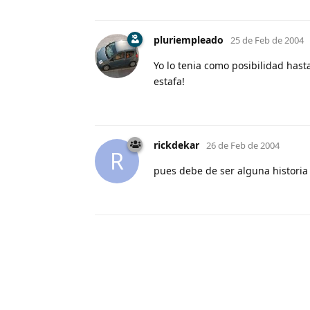
pluriempleado
25 de Feb de 2004
Yo lo tenia como posibilidad has
estafa!
rickdekar
26 de Feb de 2004
R
pues debe de ser alguna historia 