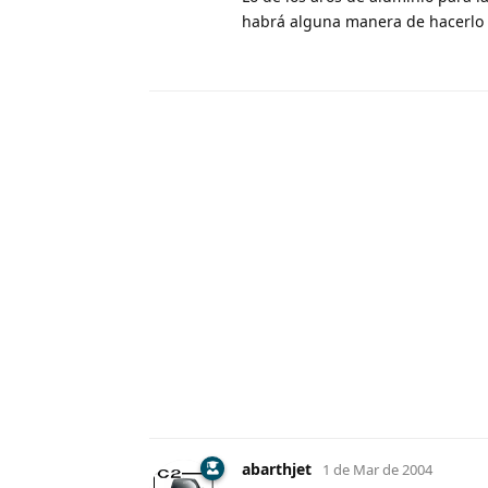
habrá alguna manera de hacerlo
abarthjet
1 de Mar de 2004