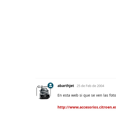
abarthjet
25 de Feb de 2004
En esta web si que se ven las fot
http://www.accesorios.citroen.e