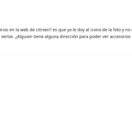
orios en la web de citroen? es que yo le doy al icono de la foto y no
verlos. ¿Alguien tiene alguna dirección para poder ver accesorios 