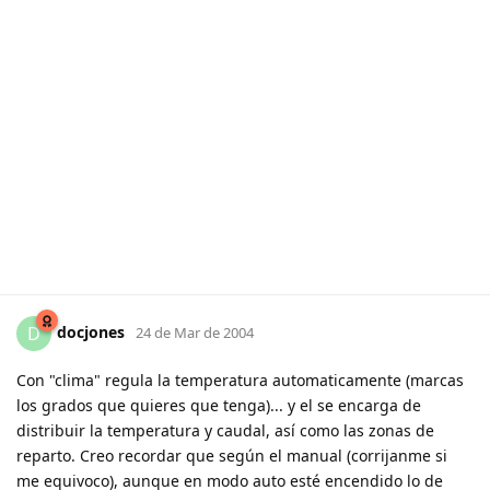
docjones
D
24 de Mar de 2004
Con "clima" regula la temperatura automaticamente (marcas
los grados que quieres que tenga)... y el se encarga de
distribuir la temperatura y caudal, así como las zonas de
reparto. Creo recordar que según el manual (corrijanme si
me equivoco), aunque en modo auto esté encendido lo de