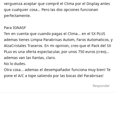
verguenza aceptar que compré el Clima por el Display antes
que cualquier cosa... Pero las dos opciones funcionan
perfectamente.
Para IGNASF
Ten en cuenta que cuando pagas el Clima... en el SX PLUS
ademas tienes Limpia Parabrisas Autom, Faros Automaticos, y
AlzaCristales Traseros. En mi opinion, creo que el Pack del SX
PLus es una oferta espectacular, por unos 750 euros (creo)...
ademas van las llantas, claro.
No lo dudes.
Otra cosa... ademas el desempañador funciona muy bien! Te
pone el A/C a tope saliendo por las bocas del Parabrisas!
Responder