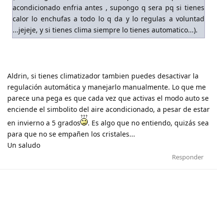
acondicionado enfria antes , supongo q sera pq si tienes
calor lo enchufas a todo lo q da y lo regulas a voluntad
...jejeje, y si tienes clima siempre lo tienes automatico...).
Aldrin, si tienes climatizador tambien puedes desactivar la
regulación automática y manejarlo manualmente. Lo que me
parece una pega es que cada vez que activas el modo auto se
enciende el simbolito del aire acondicionado, a pesar de estar
en invierno a 5 grados
. Es algo que no entiendo, quizás sea
para que no se empañen los cristales...
Un saludo
Responder