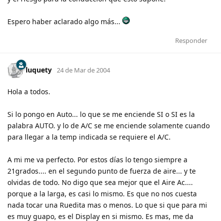
Espero haber aclarado algo más...
Responder
luquety
24 de Mar de 2004
Hola a todos.
Si lo pongo en Auto... lo que se me enciende SI o SI es la
palabra AUTO. y lo de A/C se me enciende solamente cuando
para llegar a la temp indicada se requiere el A/C.
A mi me va perfecto. Por estos días lo tengo siempre a
21grados.... en el segundo punto de fuerza de aire... y te
olvidas de todo. No digo que sea mejor que el Aire Ac....
porque a la larga, es casi lo mismo. Es que no nos cuesta
nada tocar una Ruedita mas o menos. Lo que si que para mi
es muy guapo, es el Display en si mismo. Es mas, me da