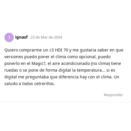
ignasf
I
23 de Mar de 2004
Quiero comprarme un c3 HDI 70 y me gustaria saber en que
versiones puedo poner el clima como opcional, puedo
ponerlo en el Magic?, el aire acondicionado (no clima) tiene
ruedas o se pone de forma digital la temperatura... si es
digital me preguntaba que diferencia hay con el clima. Un
saludo a todos cetrerillos.
Responder