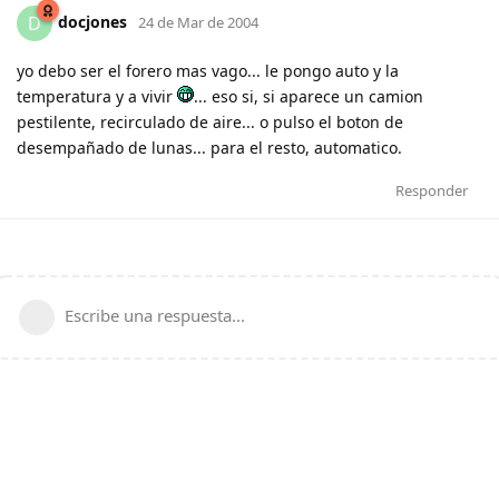
docjones
D
24 de Mar de 2004
yo debo ser el forero mas vago... le pongo auto y la
temperatura y a vivir
... eso si, si aparece un camion
pestilente, recirculado de aire... o pulso el boton de
desempañado de lunas... para el resto, automatico.
Responder
Escribe una respuesta...