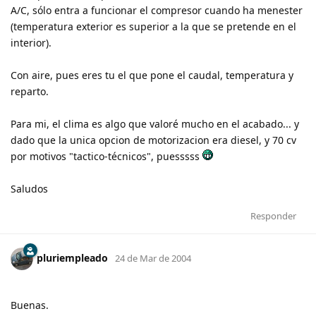
A/C, sólo entra a funcionar el compresor cuando ha menester
(temperatura exterior es superior a la que se pretende en el
interior).
Con aire, pues eres tu el que pone el caudal, temperatura y
reparto.
Para mi, el clima es algo que valoré mucho en el acabado... y
dado que la unica opcion de motorizacion era diesel, y 70 cv
por motivos "tactico-técnicos", puesssss
Saludos
Responder
pluriempleado
24 de Mar de 2004
Buenas.