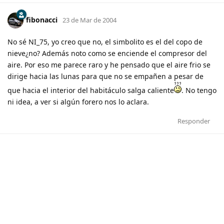
fibonacci
23 de Mar de 2004
No sé NI_75, yo creo que no, el simbolito es el del copo de
nieve¿no? Además noto como se enciende el compresor del
aire. Por eso me parece raro y he pensado que el aire frio se
dirige hacia las lunas para que no se empañen a pesar de
que hacia el interior del habitáculo salga caliente
. No tengo
ni idea, a ver si algún forero nos lo aclara.
Responder