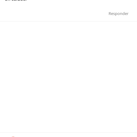
Responder