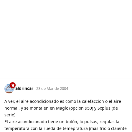
aldrincar
23 de Mar de 2004
A ver, el aire acondicionado es como la calefaccion o el aire
normal, y se monta en en Magic (opcion 950) y Sxplus (de
serie).
El aire acondicionado tiene un botón, lo pulsas, regulas la
temperatura con la rueda de temepratura (mas frio o claiente