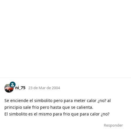
ni_75
23 de Mar de 2004
Se enciende el simbolito pero para meter calor ¿no? al
principio sale frio pero hasta que se calienta.
El simbolito es el mismo para frio que para calor ¿no?
Responder