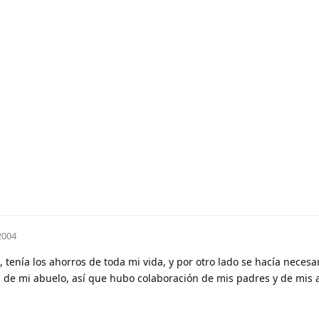
2004
, tenía los ahorros de toda mi vida, y por otro lado se hacía necesa
de mi abuelo, así que hubo colaboración de mis padres y de mis 