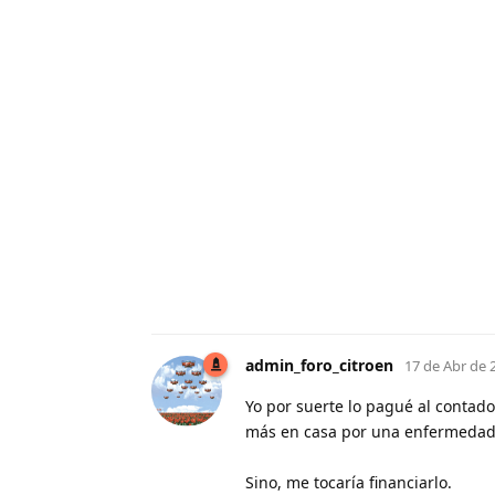
admin_foro_citroen
17 de Abr de 
Yo por suerte lo pagué al contado
más en casa por una enfermedad 
Sino, me tocaría financiarlo.