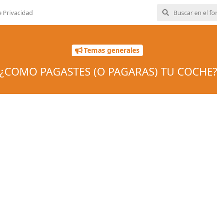
e Privacidad
Temas generales
¿COMO PAGASTES (O PAGARAS) TU COCHE