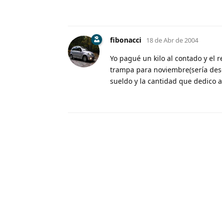
fibonacci
18 de Abr de 2004
Yo pagué un kilo al contado y el 
trampa para noviembre(sería dese
sueldo y la cantidad que dedico a