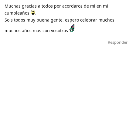
Muchas gracias a todos por acordaros de mi en mi
cumpleaños
.
Sois todos muy buena gente, espero celebrar muchos
muchos años mas con vosotros
.
Responder