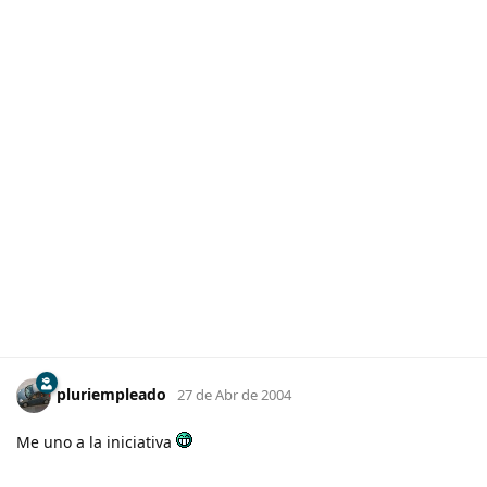
pluriempleado
27 de Abr de 2004
Me uno a la iniciativa