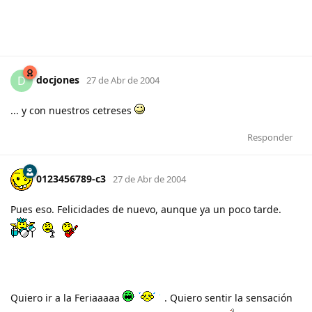
docjones
D
27 de Abr de 2004
... y con nuestros cetreses
Responder
0123456789-c3
27 de Abr de 2004
Pues eso. Felicidades de nuevo, aunque ya un poco tarde.
Quiero ir a la Feriaaaaa
. Quiero sentir la sensación