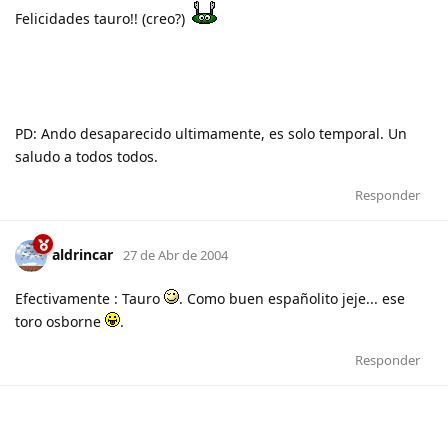
Felicidades tauro!! (creo?)
PD: Ando desaparecido ultimamente, es solo temporal. Un
saludo a todos todos.
Responder
aldrincar
27 de Abr de 2004
Efectivamente : Tauro
. Como buen españolito jeje... ese
toro osborne
.
Responder