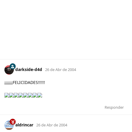
darkside-d4d
26 de Abr de 2004
¡¡¡¡¡¡¡FELICIDADES!!!!!!
Responder
aldrincar
26 de Abr de 2004