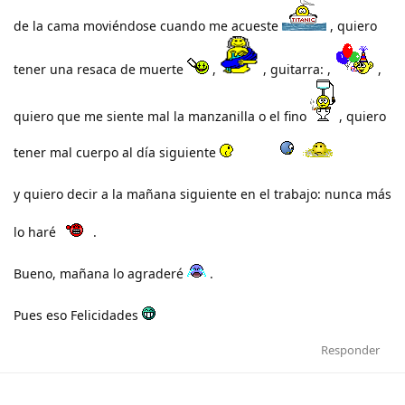
de la cama moviéndose cuando me acueste
, quiero
tener una resaca de muerte
,
, guitarra: ,
,
quiero que me siente mal la manzanilla o el fino
, quiero
tener mal cuerpo al día siguiente
y quiero decir a la mañana siguiente en el trabajo: nunca más
lo haré
.
Bueno, mañana lo agraderé
.
Pues eso Felicidades
Responder