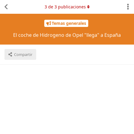
3
de
3
publicaciones
Temas generales
El coche de Hidrogeno de Opel "llega" a España
Compartir