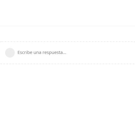
Escribe una respuesta...