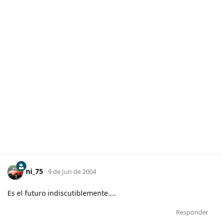
ni_75
9 de Jun de 2004
Es el futuro indiscutiblemente....
Responder