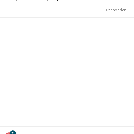
Responder