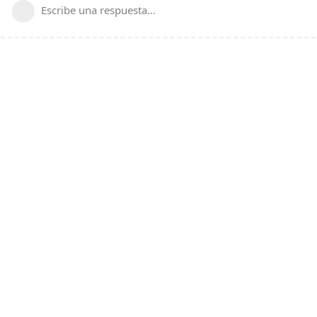
Escribe una respuesta...