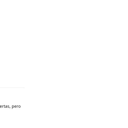
ertas, pero