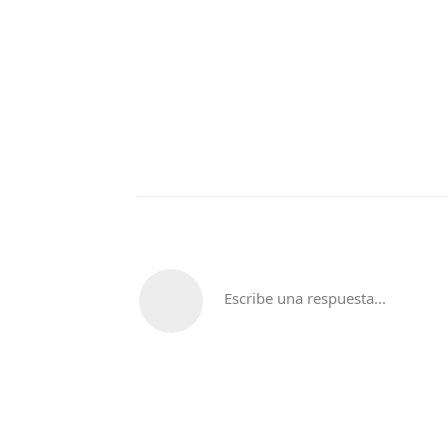
Escribe una respuesta...