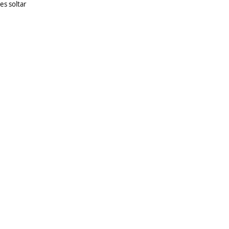
es soltar