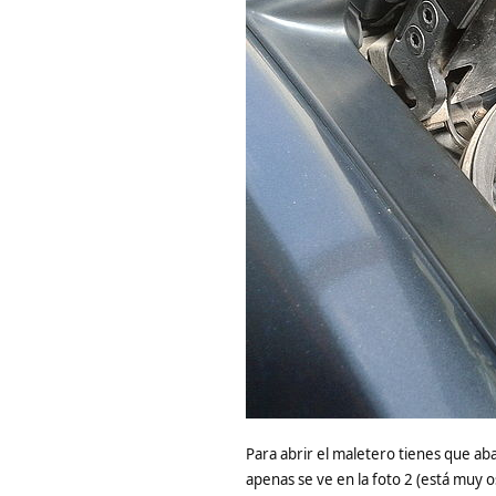
Para abrir el maletero tienes que aba
apenas se ve en la foto 2 (está muy o