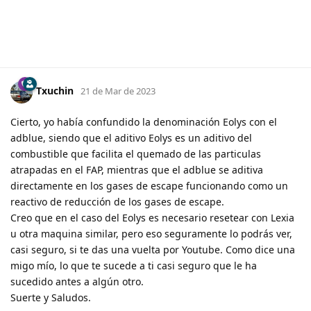
Txuchin
21 de Mar de 2023
Cierto, yo había confundido la denominación Eolys con el
adblue, siendo que el aditivo Eolys es un aditivo del
combustible que facilita el quemado de las particulas
atrapadas en el FAP, mientras que el adblue se aditiva
directamente en los gases de escape funcionando como un
reactivo de reducción de los gases de escape.
Creo que en el caso del Eolys es necesario resetear con Lexia
u otra maquina similar, pero eso seguramente lo podrás ver,
casi seguro, si te das una vuelta por Youtube. Como dice una
migo mío, lo que te sucede a ti casi seguro que le ha
sucedido antes a algún otro.
Suerte y Saludos.