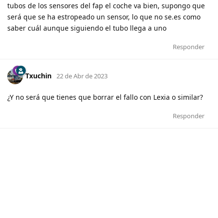
tubos de los sensores del fap el coche va bien, supongo que
será que se ha estropeado un sensor, lo que no se.es como
saber cuál aunque siguiendo el tubo llega a uno
Responder
Txuchin
22 de Abr de 2023
¿Y no será que tienes que borrar el fallo con Lexia o similar?
Responder