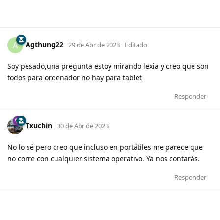
Agthung22
A
29 de Abr de 2023
Editado
Soy pesado,una pregunta estoy mirando lexia y creo que son
todos para ordenador no hay para tablet
Responder
Txuchin
30 de Abr de 2023
No lo sé pero creo que incluso en portátiles me parece que
no corre con cualquier sistema operativo. Ya nos contarás.
Responder