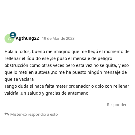
Agthung22
A
19 de Mar de 2023
Hola a todos, bueno me imagino que me llegó el momento de
rellenar el líquido ese ,se puso el mensaje de peligro
obstrucción como otras veces pero esta vez no se quita, y eso
que lo metí en autovía ,no me ha puesto ningún mensaje de
que se vaciara
Tengo duda si hace falta meter ordenador o dolo con rellenar
valdría,,un saludo y gracias de antemano
Responder
Mister-c5
respondió a esto