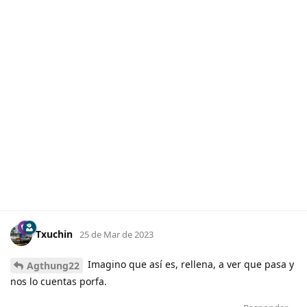
Txuchin
25 de Mar de 2023
Imagino que así es, rellena, a ver que pasa y
Agthung22
nos lo cuentas porfa.