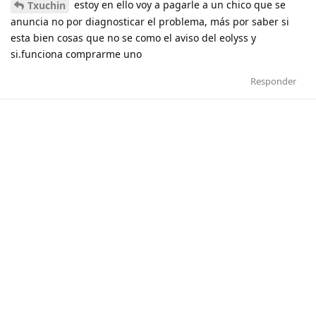
estoy en ello voy a pagarle a un chico que se
Txuchin
anuncia no por diagnosticar el problema, más por saber si
esta bien cosas que no se como el aviso del eolyss y
si.funciona comprarme uno
Responder