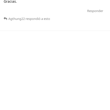
Gracias.
Responder
Agthung22
respondió a esto