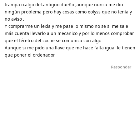
trampa o.algo del.antiguo dueño ,aunque nunca me dio
ningún problema pero hay cosas como eolyss que no tenía y
no aviso ,
Y comprarme un lexia y me pase lo mismo no se si me sale
más cuenta llevarlo a un mecanico y por lo menos comprobar
que el féretro del coche se comunica con algo
Aunque si me pido una llave que me hace falta igual le tienen
que poner el ordenador
Responder