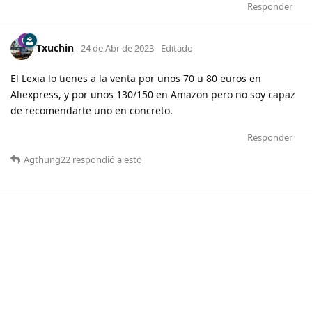
Responder
Txuchin
24 de Abr de 2023
Editado
El Lexia lo tienes a la venta por unos 70 u 80 euros en
Aliexpress, y por unos 130/150 en Amazon pero no soy capaz
de recomendarte uno en concreto.
Responder
Agthung22
respondió a esto