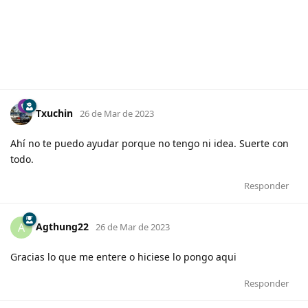
Txuchin
26 de Mar de 2023
Ahí no te puedo ayudar porque no tengo ni idea. Suerte con
todo.
Responder
Agthung22
A
26 de Mar de 2023
Gracias lo que me entere o hiciese lo pongo aqui
Responder