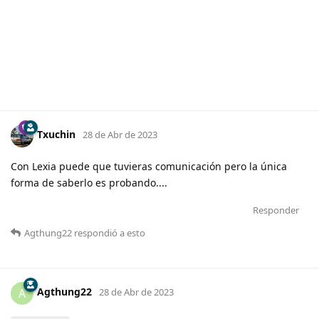
Txuchin
28 de Abr de 2023
Con Lexia puede que tuvieras comunicación pero la única
forma de saberlo es probando....
Responder
Agthung22
respondió a esto
Agthung22
A
28 de Abr de 2023